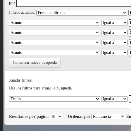
por
Filtros actuales:
Comenzar nueva busqueda
Añadir filtros:
Usa los filtros para afinar la busqueda.
Resultados por página
|
Ordenar por
En