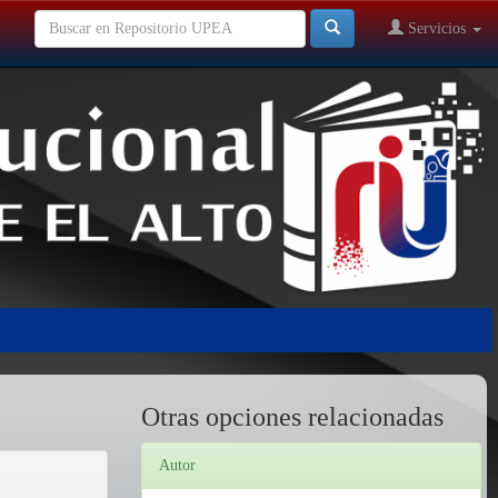
Servicios
Otras opciones relacionadas
Autor