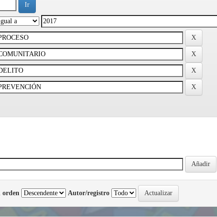
 orden
Autor/registro