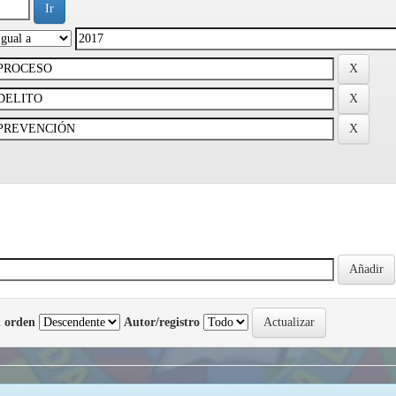
 orden
Autor/registro