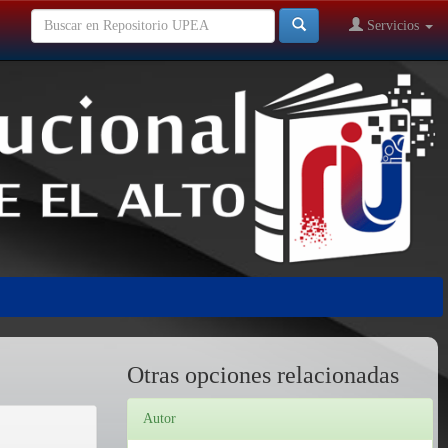
Servicios
Otras opciones relacionadas
Autor