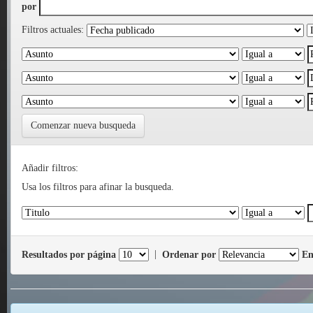
por
Filtros actuales:
Comenzar nueva busqueda
Añadir filtros:
Usa los filtros para afinar la busqueda.
Resultados por página
|
Ordenar por
En