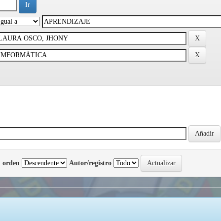
 orden
Autor/registro