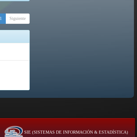
1
Siguiente
SIE (SISTEMAS DE INFORMACIÓN & ESTADÍSTICA)