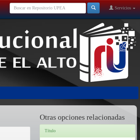
Servicios
Otras opciones relacionadas
Título