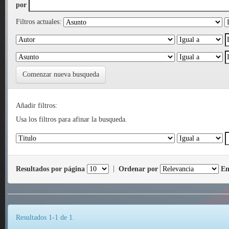
por
Filtros actuales:
Comenzar nueva busqueda
Añadir filtros:
Usa los filtros para afinar la busqueda.
Resultados por página
|
Ordenar por
En
Resultados 1-1 de 1.