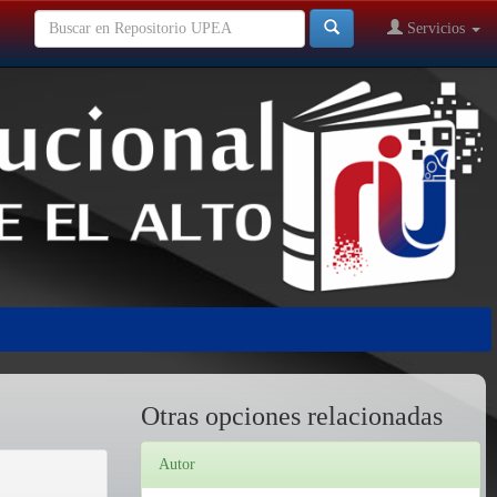
Servicios
Otras opciones relacionadas
Autor