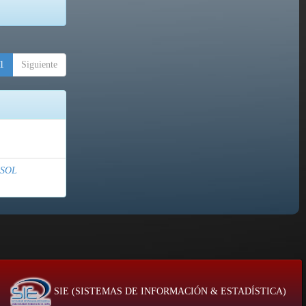
1
Siguiente
ISOL
SIE (SISTEMAS DE INFORMACIÓN & ESTADÍSTICA)