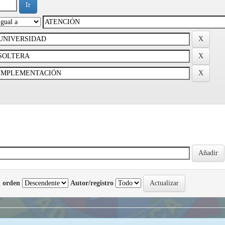
 orden
Autor/registro