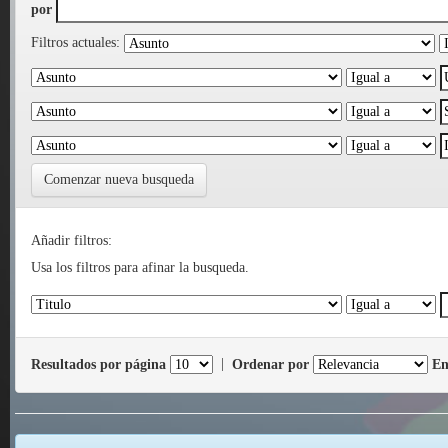
por
Filtros actuales:
Comenzar nueva busqueda
Añadir filtros:
Usa los filtros para afinar la busqueda.
Resultados por página
|
Ordenar por
En