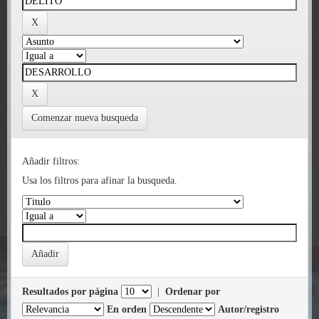
Comenzar nueva busqueda
Añadir filtros:
Usa los filtros para afinar la busqueda.
Resultados por página
|
Ordenar por
En orden
Autor/registro