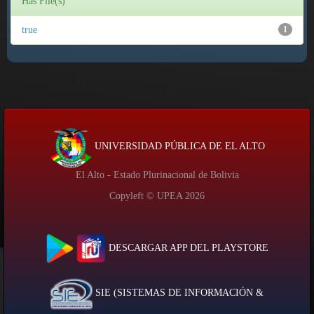
Has File(s)
true
1
UNIVERSIDAD PÚBLICA DE EL ALTO
El Alto - Estado Plurinacional de Bolivia
Copyleft © UPEA
2026
DESCARGAR APP DEL PLAYSTORE
SIE (SISTEMAS DE INFORMACIÓN &