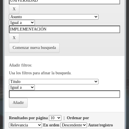
Comenzar nueva busqueda
Añadir filtros:
Usa los filtros para afinar la busqueda.
Resultados por página
|
Ordenar por
En orden
Autor/registro