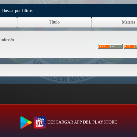
Buscar por filtros
 colección.
DESCARGAR APP DEL PLAYSTORE