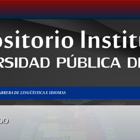
ARRERA DE LINGÜÍSTICA E IDIOMAS
DO