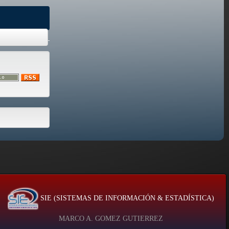
SIE (SISTEMAS DE INFORMACIÓN & ESTADÍSTICA)
MARCO A. GOMEZ GUTIERREZ