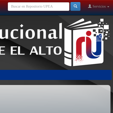
Servicios