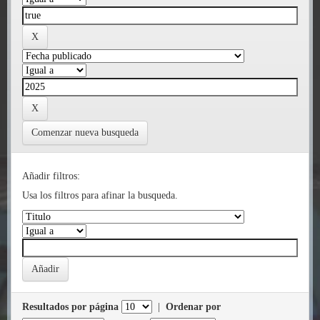
Comenzar nueva busqueda
Añadir filtros:
Usa los filtros para afinar la busqueda.
Resultados por página
|
Ordenar por