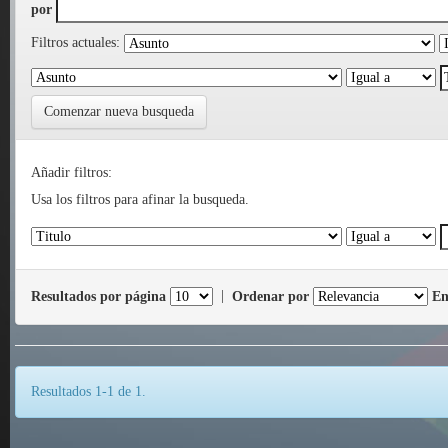
por
Filtros actuales:
Comenzar nueva busqueda
Añadir filtros:
Usa los filtros para afinar la busqueda.
Resultados por página
|
Ordenar por
En
Resultados 1-1 de 1.