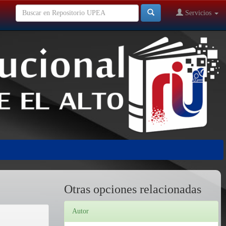
Servicios
Otras opciones relacionadas
Autor