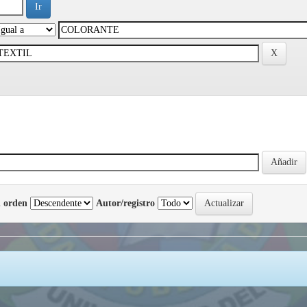
 orden
Autor/registro