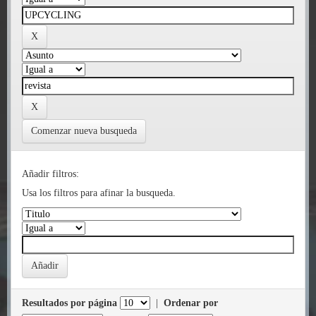
Comenzar nueva busqueda
Añadir filtros:
Usa los filtros para afinar la busqueda.
Resultados por página
|
Ordenar por