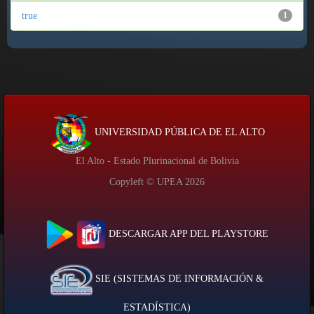
true
1
UNIVERSIDAD PÚBLICA DE EL ALTO
El Alto - Estado Plurinacional de Bolivia
Copyleft © UPEA
2026
DESCARGAR APP DEL PLAYSTORE
SIE (SISTEMAS DE INFORMACIÓN &
ESTADÍSTICA)