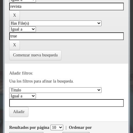
Comenzar nueva busqueda
Añadir filtros:
Usa los filtros para afinar la busqueda.
Resultados por página
|
Ordenar por