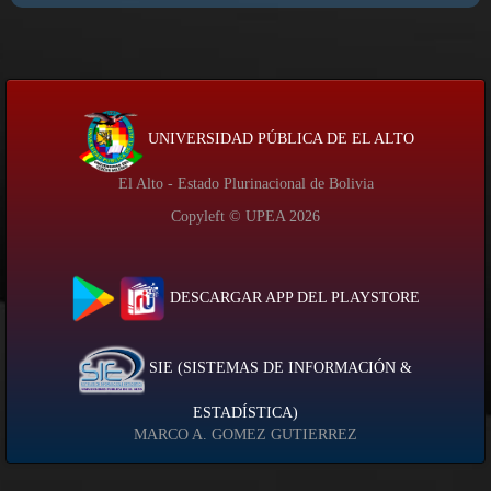
UNIVERSIDAD PÚBLICA DE EL ALTO
El Alto - Estado Plurinacional de Bolivia
Copyleft © UPEA
2026
DESCARGAR APP DEL PLAYSTORE
SIE (SISTEMAS DE INFORMACIÓN &
ESTADÍSTICA)
MARCO A. GOMEZ GUTIERREZ