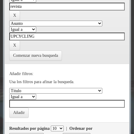
Comenzar nueva busqueda
Añadir filtros:
Usa los filtros para afinar la busqueda.
Resultados por página
|
Ordenar por