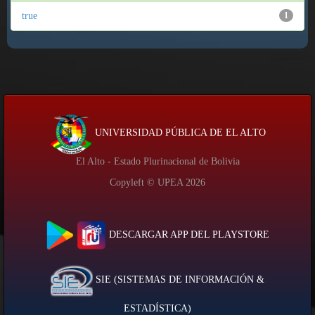
true
1
UNIVERSIDAD PÚBLICA DE EL ALTO
El Alto - Estado Plurinacional de Bolivia
Copyleft © UPEA
2026
DESCARGAR APP DEL PLAYSTORE
SIE (SISTEMAS DE INFORMACIÓN &
ESTADÍSTICA)