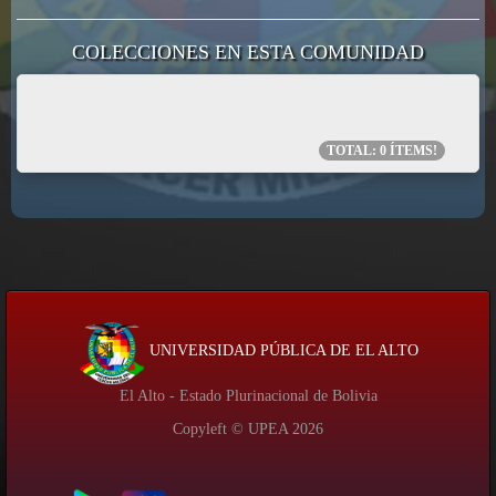
COLECCIONES EN ESTA COMUNIDAD
TOTAL:
0
ÍTEMS!
UNIVERSIDAD PÚBLICA DE EL ALTO
El Alto - Estado Plurinacional de Bolivia
Copyleft © UPEA
2026