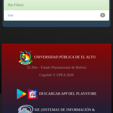
Has File(s)
true
1
UNIVERSIDAD PÚBLICA DE EL ALTO
El Alto - Estado Plurinacional de Bolivia
Copyleft © UPEA
2026
DESCARGAR APP DEL PLAYSTORE
SIE (SISTEMAS DE INFORMACIÓN &