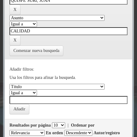
Comenzar nueva busqueda
Añadir filtros:
Usa los filtros para afinar la busqueda.
Resultados por página
|
Ordenar por
En orden
Autor/registro