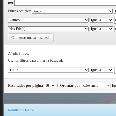
por
Filtros actuales:
Comenzar nueva busqueda
Añadir filtros:
Usa los filtros para afinar la busqueda.
Resultados por página
|
Ordenar por
En
Resultados 1-1 de 1.