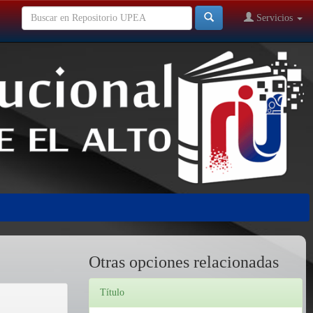
Servicios
Otras opciones relacionadas
Título