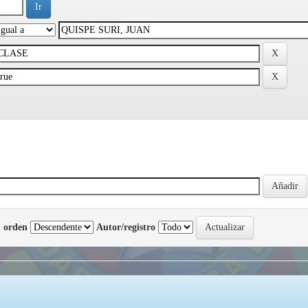
 orden
Autor/registro