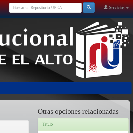
Servicios
Otras opciones relacionadas
Título