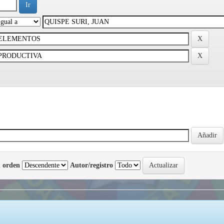
 orden
Autor/registro