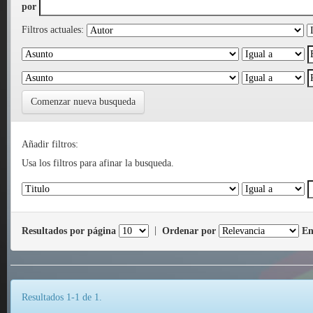
por
Filtros actuales:
Comenzar nueva busqueda
Añadir filtros:
Usa los filtros para afinar la busqueda.
Resultados por página
|
Ordenar por
En
Resultados 1-1 de 1.