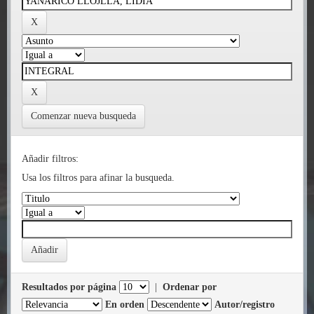
Comenzar nueva busqueda
Añadir filtros:
Usa los filtros para afinar la busqueda.
Resultados por página
|
Ordenar por
En orden
Autor/registro