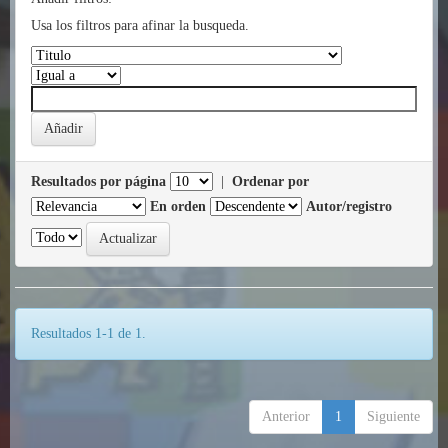
Usa los filtros para afinar la busqueda.
Resultados por página
|
Ordenar por
En orden
Autor/registro
Resultados 1-1 de 1.
Anterior
1
Siguiente