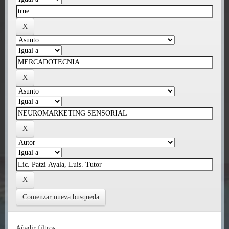
Comenzar nueva busqueda
Añadir filtros: