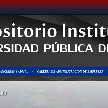
ANCIERAS Y ADMI...
CARRERA DE ADMINISTRACIÓN DE EMPRESAS
DO