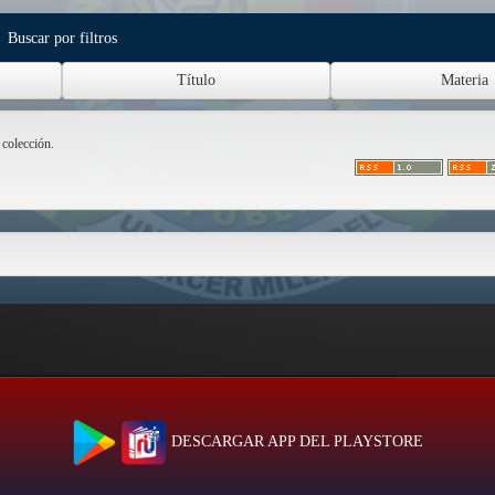
Buscar por filtros
 colección.
DESCARGAR APP DEL PLAYSTORE