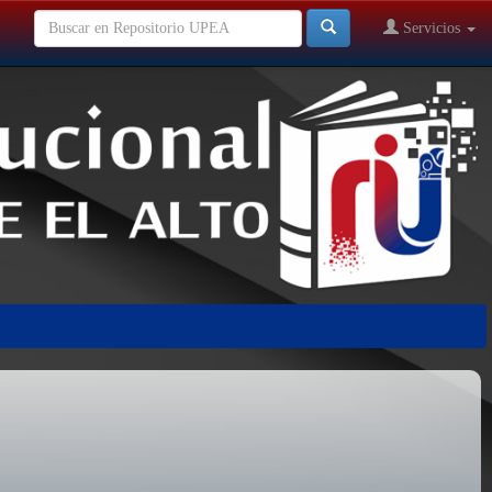
Servicios