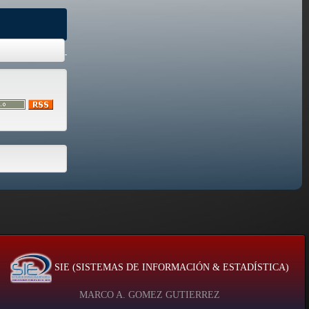
SIE (SISTEMAS DE INFORMACIÓN & ESTADÍSTICA)
MARCO A. GOMEZ GUTIERREZ