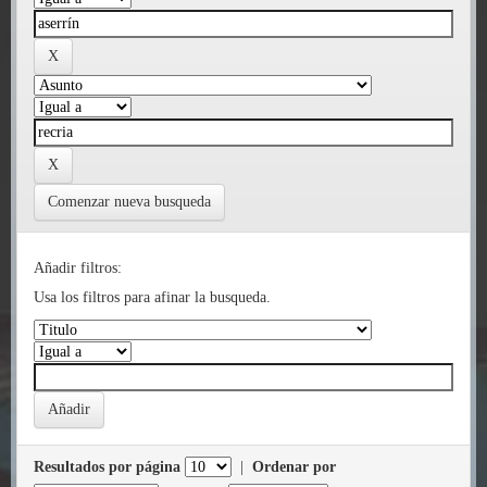
Comenzar nueva busqueda
Añadir filtros:
Usa los filtros para afinar la busqueda.
Resultados por página
|
Ordenar por