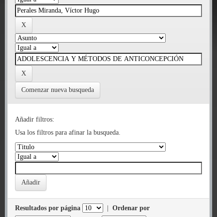
Comenzar nueva busqueda
Añadir filtros:
Usa los filtros para afinar la busqueda.
Resultados por página
|
Ordenar por