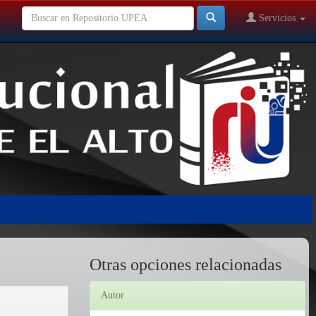
Servicios
Otras opciones relacionadas
Autor