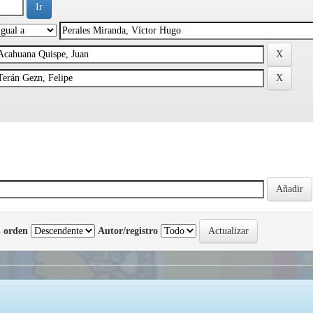
 orden
Autor/registro