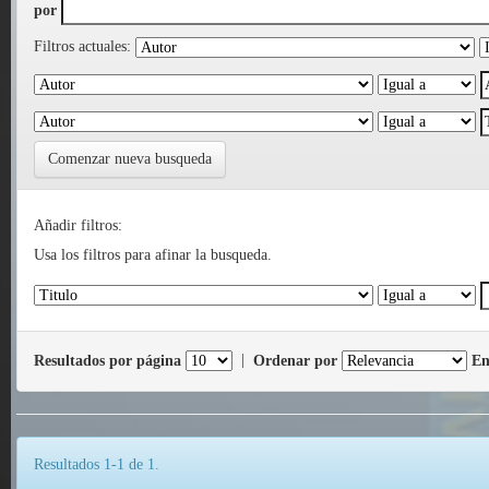
por
Filtros actuales:
Comenzar nueva busqueda
Añadir filtros:
Usa los filtros para afinar la busqueda.
Resultados por página
|
Ordenar por
En
Resultados 1-1 de 1.