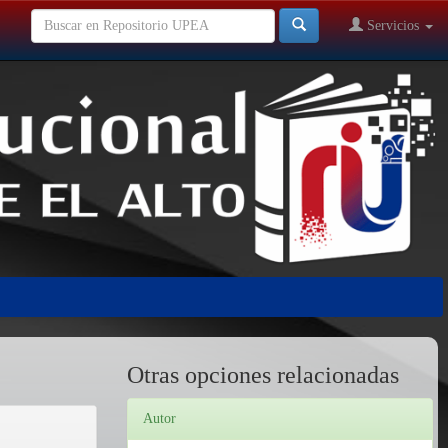
Servicios
Otras opciones relacionadas
Autor