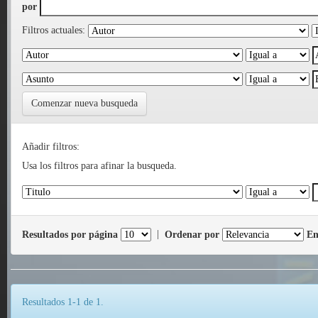
por
Filtros actuales:
Comenzar nueva busqueda
Añadir filtros:
Usa los filtros para afinar la busqueda.
Resultados por página
|
Ordenar por
En
Resultados 1-1 de 1.