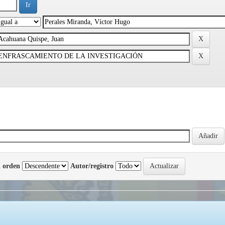
 orden
Autor/registro