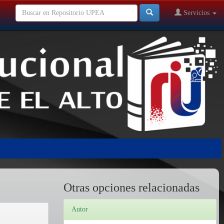
Servicios
Otras opciones relacionadas
Autor