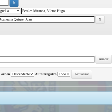
 orden
Autor/registro