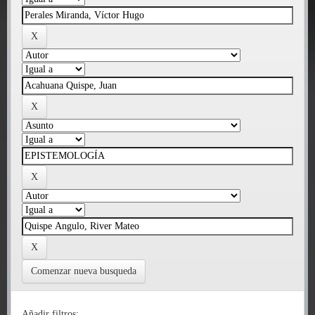
Comenzar nueva busqueda
Añadir filtros: