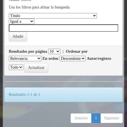
Usa los filtros para afinar la busqueda.
Resultados por página
|
Ordenar por
En orden
Autor/registro
Resultados 1-1 de 1.
Anterior
1
Siguiente