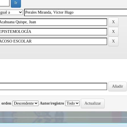
 orden
Autor/registro