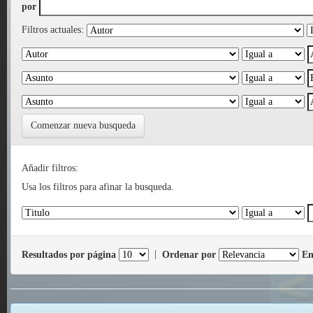
por
Filtros actuales:
Comenzar nueva busqueda
Añadir filtros:
Usa los filtros para afinar la busqueda.
Resultados por página
|
Ordenar por
En