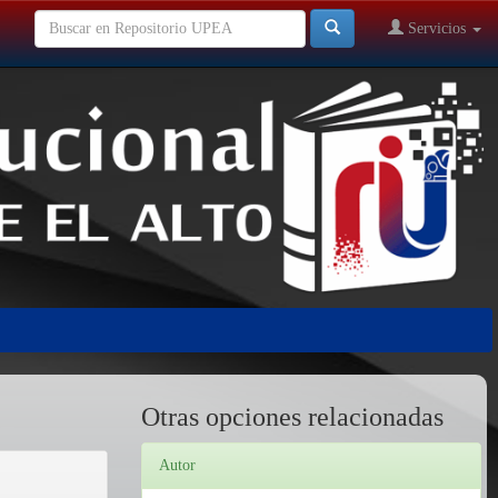
Servicios
Otras opciones relacionadas
Autor