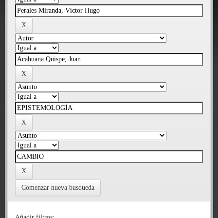
Comenzar nueva busqueda
Añadir filtros: