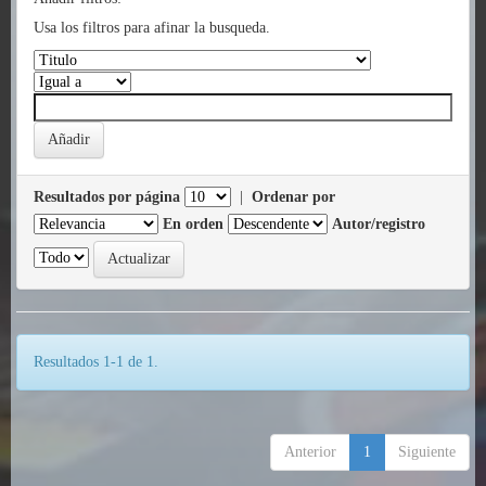
Usa los filtros para afinar la busqueda.
Resultados por página
|
Ordenar por
En orden
Autor/registro
Resultados 1-1 de 1.
Anterior
1
Siguiente