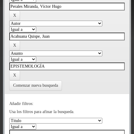
Comenzar nueva busqueda
Añadir filtros:
Usa los filtros para afinar la busqueda.