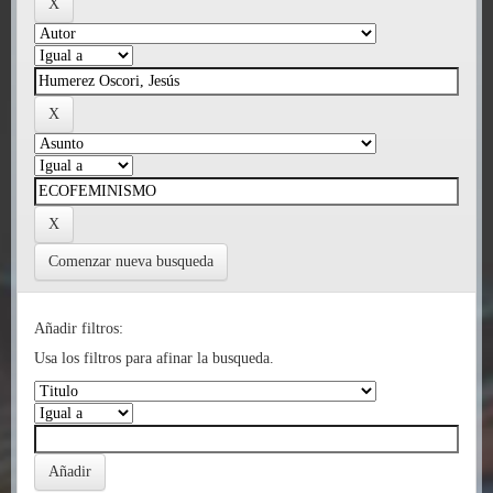
Comenzar nueva busqueda
Añadir filtros:
Usa los filtros para afinar la busqueda.