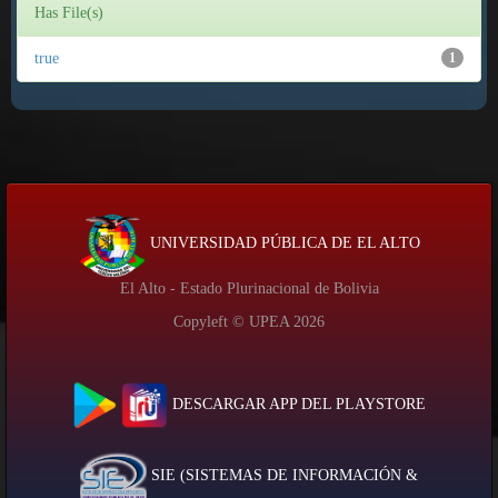
Has File(s)
true
1
UNIVERSIDAD PÚBLICA DE EL ALTO
El Alto - Estado Plurinacional de Bolivia
Copyleft © UPEA
2026
DESCARGAR APP DEL PLAYSTORE
SIE (SISTEMAS DE INFORMACIÓN &