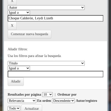
Comenzar nueva busqueda
Añadir filtros:
Usa los filtros para afinar la busqueda.
Resultados por página
|
Ordenar por
En orden
Autor/registro