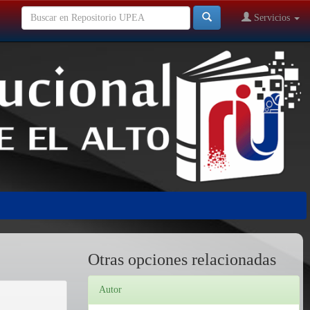
Servicios
Otras opciones relacionadas
Autor