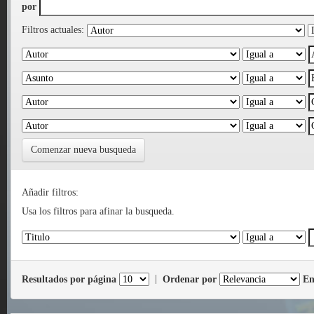
por
Filtros actuales:
Comenzar nueva busqueda
Añadir filtros:
Usa los filtros para afinar la busqueda.
Resultados por página
|
Ordenar por
En