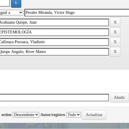
 orden
Autor/registro