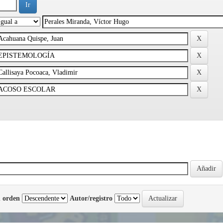
 orden
Autor/registro