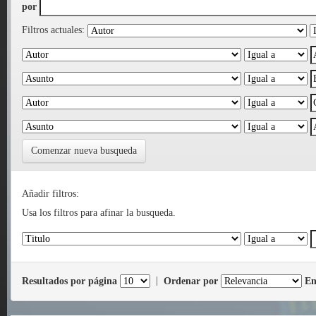
por
Filtros actuales:
Comenzar nueva busqueda
Añadir filtros:
Usa los filtros para afinar la busqueda.
Resultados por página
|
Ordenar por
En