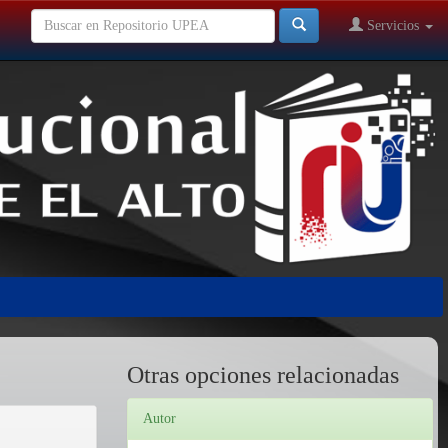
Servicios
Otras opciones relacionadas
Autor