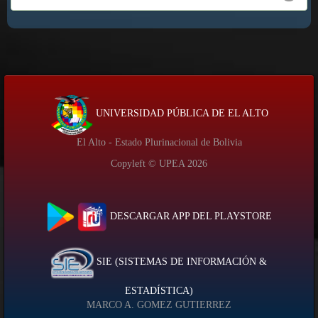
UNIVERSIDAD PÚBLICA DE EL ALTO
El Alto - Estado Plurinacional de Bolivia
Copyleft © UPEA
2026
DESCARGAR APP DEL PLAYSTORE
SIE (SISTEMAS DE INFORMACIÓN &
ESTADÍSTICA)
MARCO A. GOMEZ GUTIERREZ