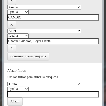
Comenzar nueva busqueda
Añadir filtros:
Usa los filtros para afinar la busqueda.