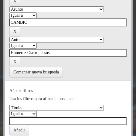
Comenzar nueva busqueda
Añadir filtros:
Usa los filtros para afinar la busqueda.