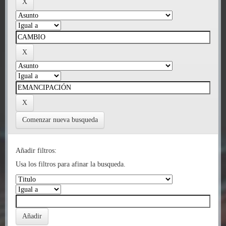
Comenzar nueva busqueda
Añadir filtros:
Usa los filtros para afinar la busqueda.