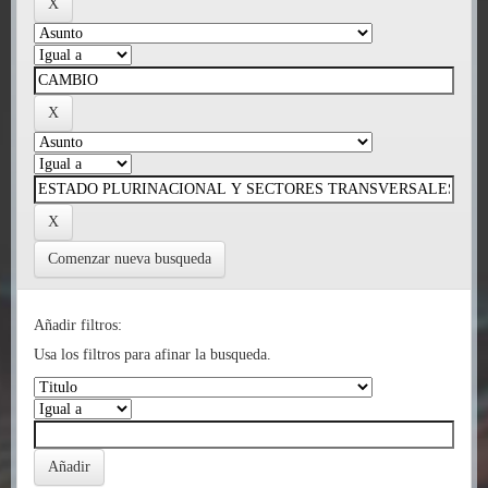
Comenzar nueva busqueda
Añadir filtros:
Usa los filtros para afinar la busqueda.