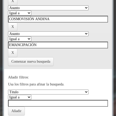
Comenzar nueva busqueda
Añadir filtros:
Usa los filtros para afinar la busqueda.