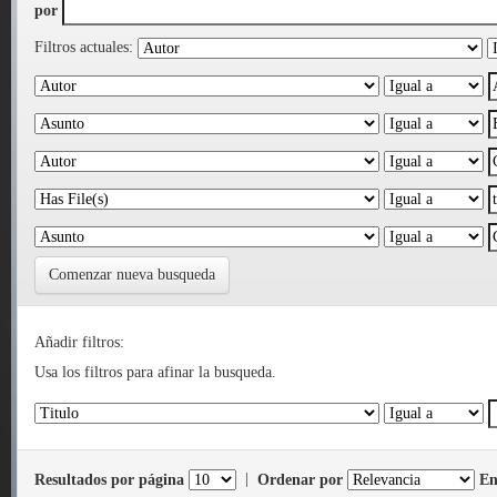
por
Filtros actuales:
Comenzar nueva busqueda
Añadir filtros:
Usa los filtros para afinar la busqueda.
Resultados por página
|
Ordenar por
En