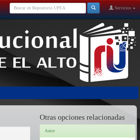
Servicios
Otras opciones relacionadas
Autor