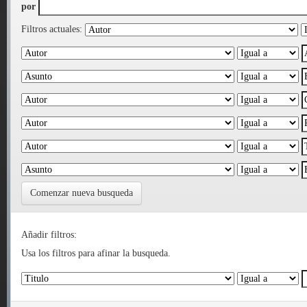
por
Filtros actuales:
Comenzar nueva busqueda
Añadir filtros:
Usa los filtros para afinar la busqueda.