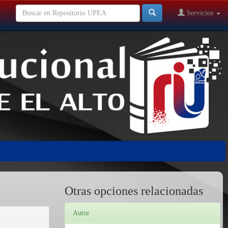
Servicios
Otras opciones relacionadas
Autor