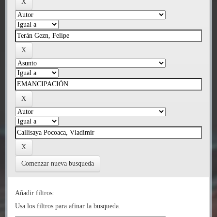
Comenzar nueva busqueda
Añadir filtros:
Usa los filtros para afinar la busqueda.