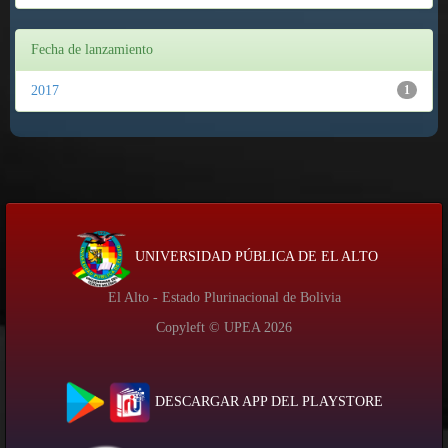
Fecha de lanzamiento
2017
1
UNIVERSIDAD PÚBLICA DE EL ALTO
El Alto - Estado Plurinacional de Bolivia
Copyleft © UPEA
2026
DESCARGAR APP DEL PLAYSTORE