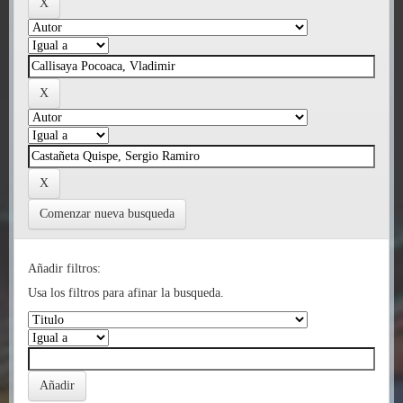
Comenzar nueva busqueda
Añadir filtros:
Usa los filtros para afinar la busqueda.