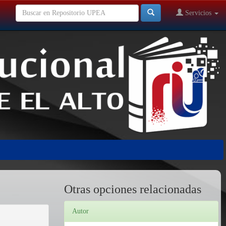
Servicios
Otras opciones relacionadas
Autor