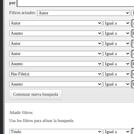
por
Filtros actuales:
Comenzar nueva busqueda
Añadir filtros:
Usa los filtros para afinar la busqueda.