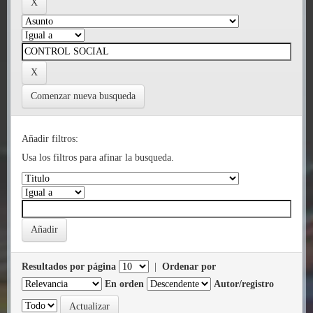
Comenzar nueva busqueda
Añadir filtros:
Usa los filtros para afinar la busqueda.
Resultados por página
|
Ordenar por
En orden
Autor/registro