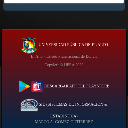
UNIVERSIDAD PÚBLICA DE EL ALTO
El Alto - Estado Plurinacional de Bolivia
Copyleft © UPEA
2026
DESCARGAR APP DEL PLAYSTORE
SIE (SISTEMAS DE INFORMACIÓN &
ESTADÍSTICA)
MARCO A. GOMEZ GUTIERREZ