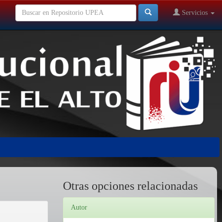
Servicios
Otras opciones relacionadas
Autor