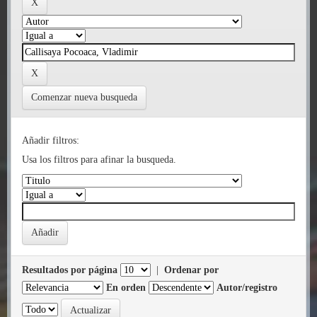
Comenzar nueva busqueda
Añadir filtros:
Usa los filtros para afinar la busqueda.
Resultados por página
|
Ordenar por
En orden
Autor/registro