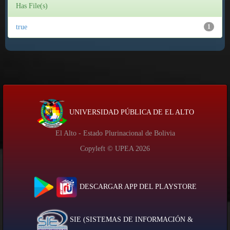
Has File(s)
true
1
UNIVERSIDAD PÚBLICA DE EL ALTO
El Alto - Estado Plurinacional de Bolivia
Copyleft © UPEA
2026
DESCARGAR APP DEL PLAYSTORE
SIE (SISTEMAS DE INFORMACIÓN &