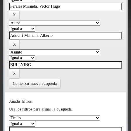
Comenzar nueva busqueda
Añadir filtros:
Usa los filtros para afinar la busqueda.