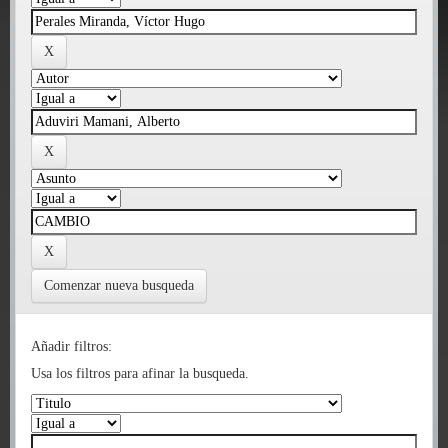
Comenzar nueva busqueda
Añadir filtros:
Usa los filtros para afinar la busqueda.