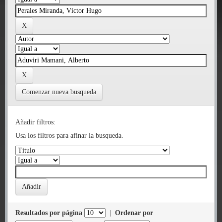
Comenzar nueva busqueda
Añadir filtros:
Usa los filtros para afinar la busqueda.
Resultados por página
|
Ordenar por